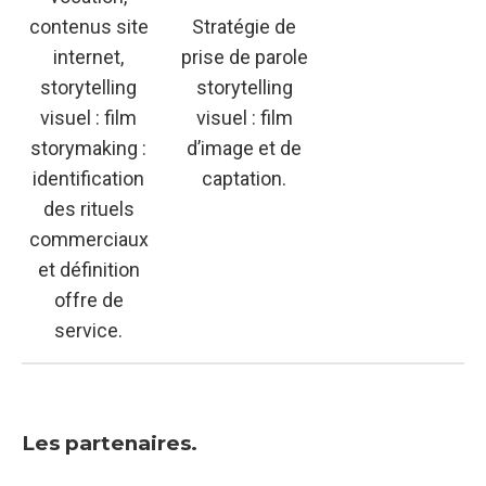
contenus site
Stratégie de
internet,
prise de parole
storytelling
storytelling
visuel : film
visuel : film
storymaking :
d’image et de
identification
captation.
des rituels
commerciaux
et définition
offre de
service.
Les partenaires.