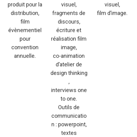
produit pour la
visuel,
visuel,
distribution,
fragments de
film d’image.
film
discours,
évènementiel
écriture et
pour
réalisation film
convention
image,
annuelle.
co-animation
d’atelier de
design thinking
,
interviews one
to one.
Outils de
communicatio
n : powerpoint,
textes